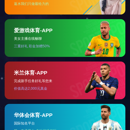
联系我们
服务热线：400-086-
3003
电话：0728-5353116
5353117
传真：0728-5353121
邮箱：
hbtr@justdigitaltech.com
乐鱼·体育·乐鱼官方网
站-乐鱼(中国) 微信公
地址：湖北省天门市经
众号
济开发区创业大道8号