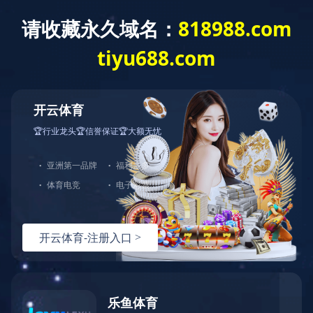
乐鱼·体育·乐鱼官方网站
搜索
乐
乐
产
新
服
投
人
联
鱼·
鱼·
品
闻&
务
资
力
系
体
体
中
展
与
者
资
我
育·
育·
心
会
支
关
源
们
乐
乐
持
系
鱼
鱼