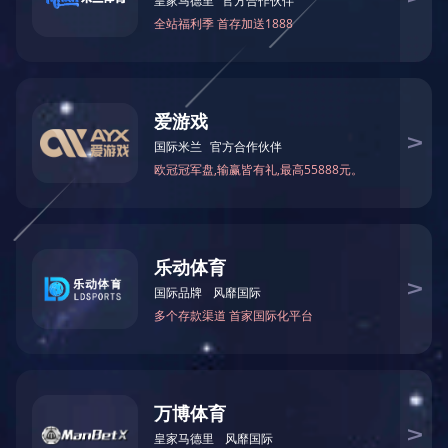
系。乐鱼·体育·
乐鱼官方网站-乐
资质荣誉
鱼(中国) 是我国
最早具备自主开
发生产中高压继
电保护专用互感
热销产品
器的少数厂家之
一，有着20 年电
微型电压互感器
量传感器的设
计、生产经验，
微型电流互感器
以及现场运行的
经验的积累，为
开合式电流互感器
国家电网的电力
自动化设备的先
剩余（零序）电流互感器
进性及可靠性提
供了有力保障，
低压电流互感器
且是现行《微型
电流互感器》 J
柔性罗氏线圈
B/T 10665、