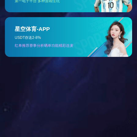
展，传统的传感
器在未来可能占
的份额会逐渐减
少，而代表未来
智能传感 器及新
型高压传感器等
新型传感器将会
逐步占领这个市
场。面对这个市
场形势，公司在
2017 年成立了研
发二部，已投资
200 万元建立了
高压实验室，为
公司后续提高持
续经营能力及核
心竞争能力创造
了条件。 目前研
究的“新型高压传