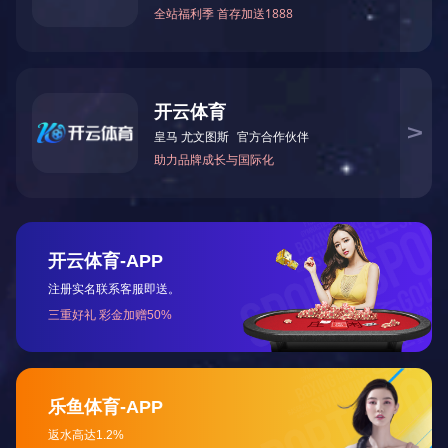
《微型电压互感
霍尔传感器
器》JB/T 10667
行业标准的主要
交直流变送器
起草单位，产品
和技术起点有着
电流取电装置
明显的优势，目
前公司始终位于
高压设备绝缘监测传感器
国内电量传感器
市场前列，预计
局放监测传感器
将会在接下来的
2 万亿配电网建
测量仪器
设改造行动计划
中占据更加领先
的市场地位。 输
智能断路器用电流互感器
配电及控制设备
广泛应用在电力
智能在线监测装置
系统、轨道交
通、汽车制造等
电量隔离传感器