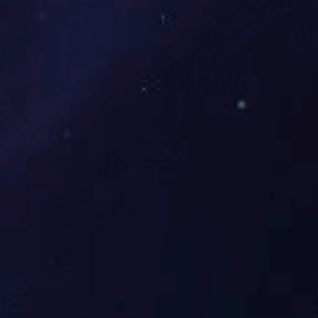
感器”项目获得了
阶段性的进展。
1）创建了
高压实验室（耐
压局放实验室、
屏蔽实验室、精
度误差实验室、
高低温交变湿热
实验室）；
2）研制出
了电阻分压式电
子式电压传感
器，通过了精度
试验、耐压局放
试验、高低温试
验、抗干 扰试验