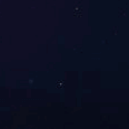
等；
3）研制出
了电容分压式电
子式电压传感
器，经过了精度
试验、耐压局放
试验等4）正在
开发 20kV 直流
电子式互感器；
4）电子式
传感器初步实现
了与一些厂家的
联调。 新型高压
传感器研发成
功，标志着公司
研发水平及公司
的实力已达到了