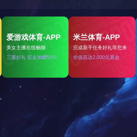
方网站-乐鱼(中国) 有限公司于 2006 年 10 月 17 日在南
 年 12 月 16 日，天瑞有限整体变更为股份公司后，南京分公司于 
分公司，并取得南京市江宁区市场监督管理局核发的统一社会信用代码为9
市江宁区秣陵工业集中区，负责人何斌，经营范围为：工业电器
的技术研发中心，主要承担智能电网电力电子配套产品的研究
公司，成立于2012年11月9日，该公司注册资本为300万
控制系统装置、光伏设备及元器件、通信系统设备及零配件研发
项目，应当依法经过批准后方可经营）。公司持有河北天朔10
在华北组建的产品制造加工基地，为面向华北市场的服务窗口