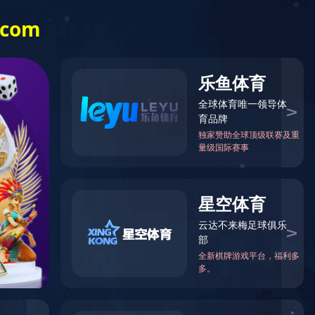
搜索
资者关系
人力资源
联系我们