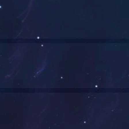
方网站
服务与支持
分支机构