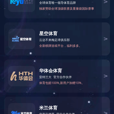
官
官
方
方
网
网
站
站-
产品中心
乐鱼·体育·乐
开环式（直测式）电流传感器 TR0240-LKH
开环式（直测式）电流传感器TR0209-LKH
开环式（直测式）电流传感器TR0210-LKH
鱼官方网站
乐
微型电压互感器
产品中心
开环式（直测式）电流传感器TR0221-LKH
闭环式（磁平衡式）电流传感器TR0201-LBH5
闭环式（磁平衡式）电流传感器TR0203-LBH
鱼
微型电流互感器
霍尔传感器
闭环式（磁平衡式）电流传感器TR0225-LBH5
闭环式（磁平衡式）电流传感器TR0230-LBH5
闭环式（磁平衡式）电流传感器TR0217-LBH
(中
开合式电流互感器
闭环式（磁平衡式）电流传感器TR0229-LBH5
国)
剩余（零序）电流互感器
低压电流互感器
1
2