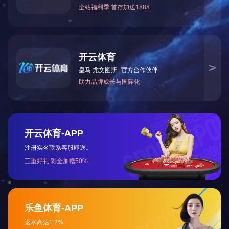
电量隔离传感器