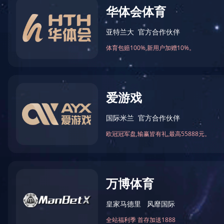
乐鱼·体育·乐鱼官方网站-乐
乐鱼·体育·乐鱼官
鱼(中国)
公司简介
公司治理
可持续发展
公司年报
视频宣传片