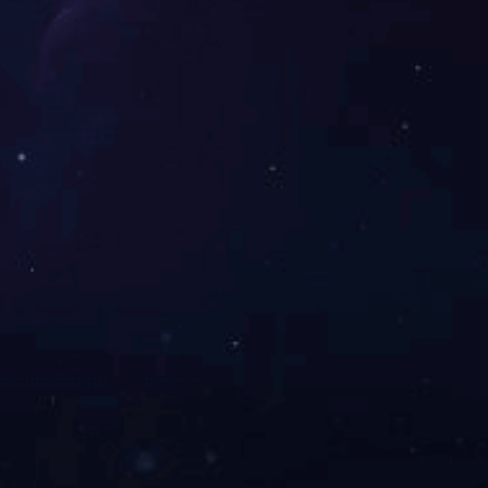
网站-乐鱼(中国) 一直秉承“专业 务实 创新 高效”的企业理
升经营管理水平和核心竞争力，运用资本市场强化产业链重组的
联系我们