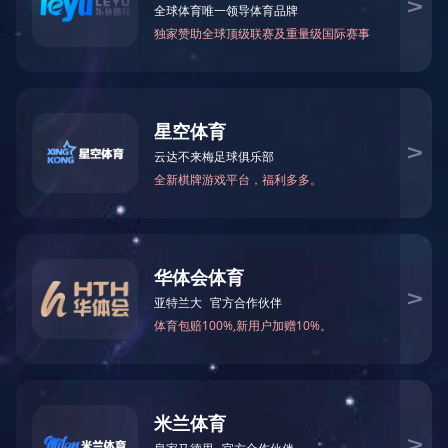
官
官
方
方
网
网
站
站-
乐鱼·体育·乐鱼官方网站-乐
乐鱼·体育·乐
鱼(中国)
鱼官方网站
乐
公司简介
乐鱼·体育·乐
鱼
公司治理
鱼官方网站-乐
(中
鱼(中国)
可持续发展
国)
资质荣誉
公司年报
视频宣传片