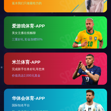
联系我们
服务热线：400-086-
3003
电话：0728-5353116
5353117
传真：0728-5353121
邮箱：
hbtr@justdigitaltech.com
乐鱼·体育·乐鱼官方网
站-乐鱼(中国) 微信公
地址：湖北省天门市经
众号
济开发区创业大道8号