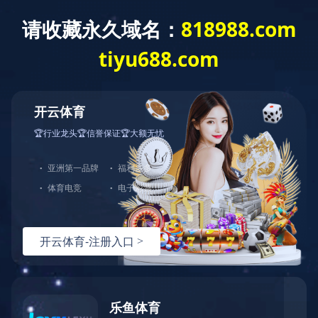
乐鱼·体育·乐鱼官方网站
搜索
乐
乐
产
新
服
投
人
联
鱼·
鱼·
品
闻&
务
资
力
系
体
体
中
展
与
者
资
我
育·
育·
心
会
支
关
源
们
乐
乐
持
系
鱼
鱼