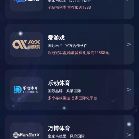
柔性罗氏线圈
霍尔传感器
交直流变送器
电流取电装置
高压设备绝缘监测传感器
局放监测传感器
测量仪器
智能断路器用电流互感器
智能在线监测装置