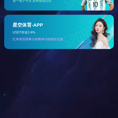
产品概述
TR-D系列开合式户外防水穿刺取电测温电流互感器，具
有电流测量，穿刺针电压取电，线缆温度采集的功能。集约
化一体式设计，开合结构，安装方便。推荐一次额定电流50A
～600A，二次输出为五芯屏蔽线引出。输出信号为二次电
流、一次电压以及线缆温度，有效提供线路实时信息。拥有
良好的线性，可以实现多个传感器的功能，广泛配套于多功
能电力仪表。
产品特点
开合式结构，易于现场安装，操作方便。不需断开被测初
级电缆即可快速、方便地安装或拆除，有效进行安全、简便
的电流测试
人手操作部件全部为绝缘体，可带电作业，可以在电缆任
意位置作现场分支