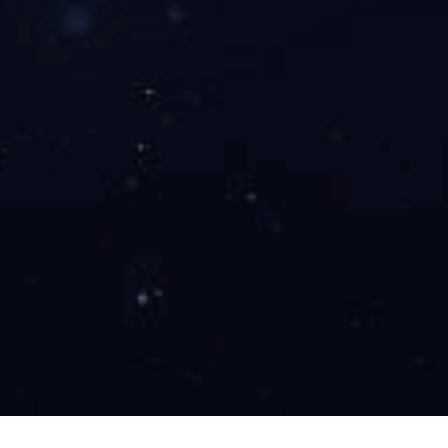
性能指标
相对湿
工作温度
-40℃-+70℃
≤90%
电
度
气
线性范
电压等级
0.4/0.66/0.72kV
5%-120%
围
性
额定输入
额定频
0-1500A
50/60Hz
能
电流
率
工频耐
参
额定容量
0-5VA
3kV AC/1min
压
数
绝缘电
≥1000MΩ/500V
精度等级
0.5, 1.0
阻
DC
机