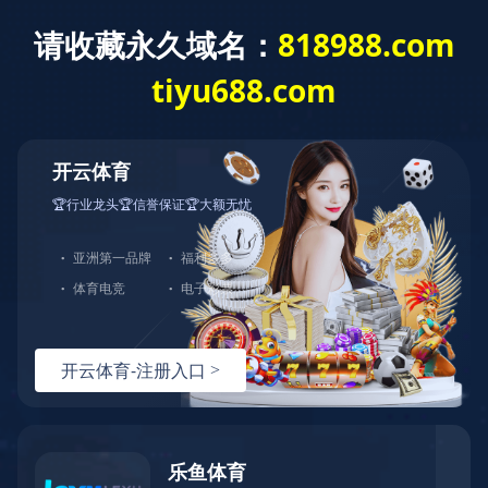
乐鱼·体育·乐鱼官方网站
搜索
乐
乐
产
新
服
投
人
联
鱼·
鱼·
品
闻&
务
资
力
系
体
体
中
展
与
者
资
我
育·
育·
心
会
支
关
源
们
乐
乐
持
系
鱼
鱼