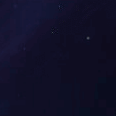
此外，通信基站、数据中心及时监测雷击情况对维持通
信和金融交易的稳定至关重要。对于风力发电场，不论是陆
地还是海上，雷电流监测为维护工作提供实时数据。水利设
施如水电站和水库也利用此技术来监控可能影响运营的雷电
活动。
在公共安全方面，政府机关、学校、历史建筑和旅游景
点都可以通过安装雷电流在线监测装置来增强防雷能力，从
而保护人员和财产安全。总之，无论是在工业应用还是日常
生活中，雷电流在线监测装置都是提高安全性和预防雷电危
害的重要工具。
功能特点
1、雷电流实时监测：雷击次数、峰值、极性、发生时间
和波形
2、高精度：采用高精度雷电流传感器