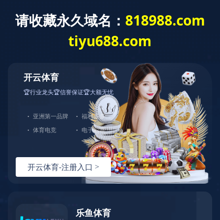
乐鱼·体育·乐鱼官方网站
搜索
乐
乐
产
新
服
投
人
联
鱼·
鱼·
品
闻&
务
资
力
系
体
体
中
展
与
者
资
我
育·
育·
心
会
支
关
源
们
乐
乐
持
系
鱼
鱼