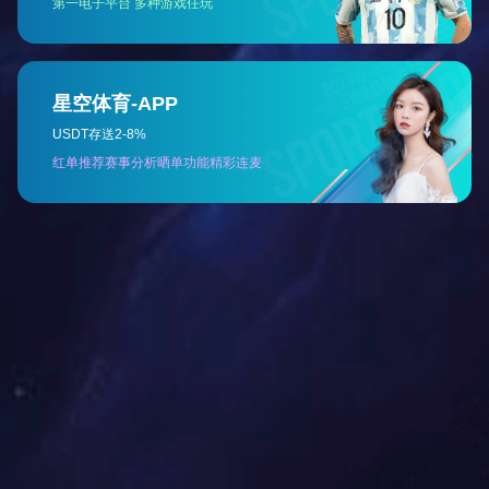
产品概述
TR-LC20提供了先进的实时监测功能，能够精确记录雷
击的次数、峰值、极性和发生时间等关键参数，并完整捕捉
雷击波形。借助深入的数据分析能力，该装置可以有效预测
避雷器的工作状态，并进行准确的性能评估。其预测性维护
和故障报警机制确保了对潜在问题的快速响应，从而优化了
防雷保护策略，提升了系统的安全保障水平。
应用范围
在电力系统中，该装置帮助监控输电线路和变电站的雷
击风险；在交通领域，尤其是轨道交通，可以保障信号系统
和供电安全，避免因雷击导致的运营中断。在石油和化工行
业，通过对雷电流监测来预防由雷击引发的火灾或爆炸事
故。