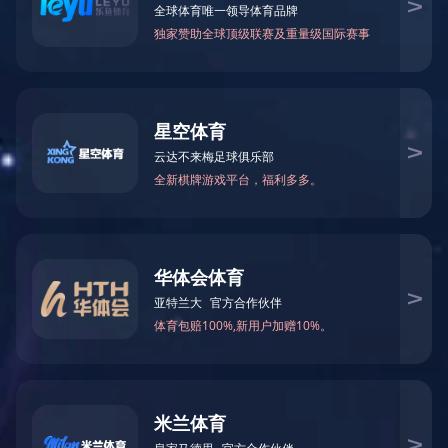
官
官
方
方
网
网
站
站-
产品中心
乐
微型电压互感器
鱼
微型电流互感器
(中
开合式电流互感器
国)
剩余（零序）电流互感器
低压电流互感器