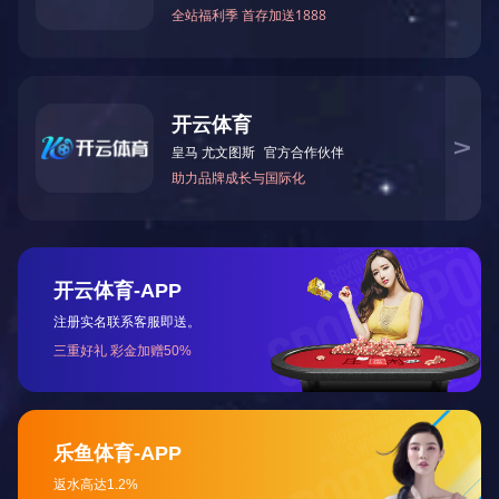
电量隔离传感器
乐鱼·体育·乐鱼官方网站
产品中心
智能在线监测装置