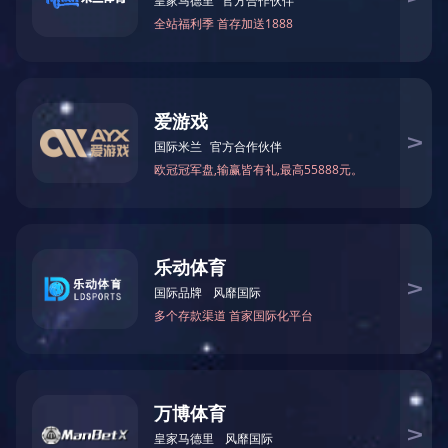
柔性罗氏线圈
霍尔传感器
交直流变送器
电流取电装置
高压设备绝缘监测传感器
局放监测传感器
测量仪器
智能断路器用电流互感器
智能在线监测装置