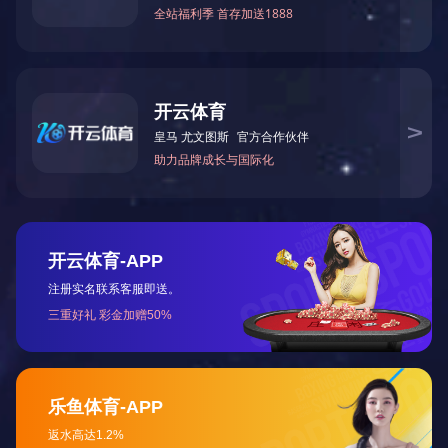
电量隔离传感器
乐鱼·体育·乐鱼官方网站
产品中心
微型电压互感器