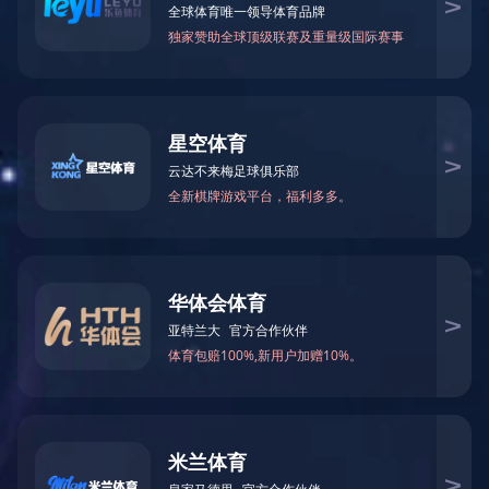
官
官
方
方
网
网
站
站-
产品中心
乐
微型电压互感器
鱼
微型电流互感器
(中
开合式电流互感器
国)
剩余（零序）电流互感器
低压电流互感器