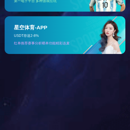
产品概述
此款产品用于交流1000V以下继电保护设备、仪器、仪
表类电压信号的采集，隔离。本产品是一种电流型电压互感
器，初级通过电路中串入电阻，将电压转换成电流，经互感
器作电流变换后，次级输出电流信号经取样电阻转换为所需
要的电压。
主要特点
线性好，一致性优
体积小，PCB安装，适合集成设计方案
价格低廉，利于成本控制
多种外形结构可供选择