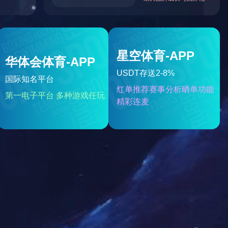
流的精准采集，大幅降低运维成本；霍尔传感器以高精度、
铁芯接地传感器则凭借独特的深度负反馈技术和多层金属屏蔽
铁芯接地监测的理想选择
。
的感知解决方案。通过将不同类型的传感器进行组网联动，
备潜在故障，真正做到
“防患于未然”。现场不少客户表示，
系统可靠性提供了有效路径。
驱动力。多年来，公司依托专业的研发团队与完善的研发体
产权的核心产品，广泛应用于智能电网、新能源、轨道交通
状态监测的精准性、实时性要求越来越高。博纳威将持续聚焦
事后抢修’到‘事前预防’的运维模式转变，为构建安全、高
，持续优化产品性能，以更先进的感知技术、更完善的解决
航。