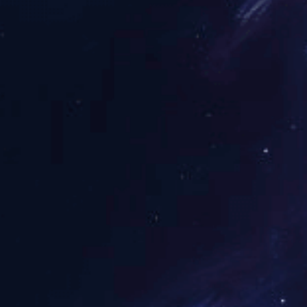
局放监测传感器
测量仪器
智能断路器用电流互感器
智能在线监测装置
电量隔离传感器