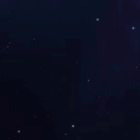
服务热线：400-086-3003
电话：0728-5353116 5353117